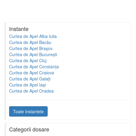
Instante
Curtea de Apel Alba Iulia
Curtea de Apel Bacău
Curtea de Apel Brașov
Curtea de Apel București
Curtea de Apel Cluj
Curtea de Apel Constanța
Curtea de Apel Craiova
Curtea de Apel Galați
Curtea de Apel Iași
Curtea de Apel Oradea
Toate instantele
Categorii dosare