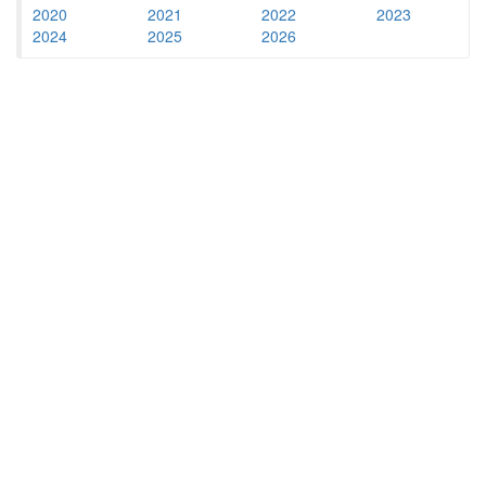
2020
2021
2022
2023
2024
2025
2026