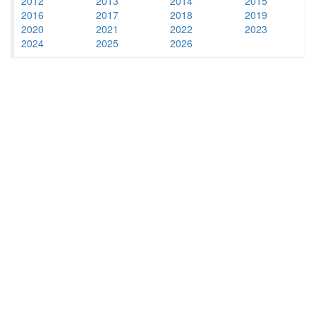
2012
2013
2014
2015
2016
2017
2018
2019
2020
2021
2022
2023
2024
2025
2026