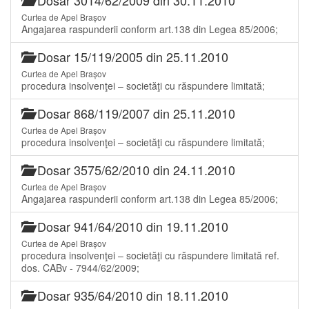
Curtea de Apel Brașov
Angajarea raspunderii conform art.138 din Legea 85/2006;
Dosar 15/119/2005 din 25.11.2010
Curtea de Apel Brașov
procedura insolvenţei – societăţi cu răspundere limitată;
Dosar 868/119/2007 din 25.11.2010
Curtea de Apel Brașov
procedura insolvenţei – societăţi cu răspundere limitată;
Dosar 3575/62/2010 din 24.11.2010
Curtea de Apel Brașov
Angajarea raspunderii conform art.138 din Legea 85/2006;
Dosar 941/64/2010 din 19.11.2010
Curtea de Apel Brașov
procedura insolvenţei – societăţi cu răspundere limitată ref.
dos. CABv - 7944/62/2009;
Dosar 935/64/2010 din 18.11.2010