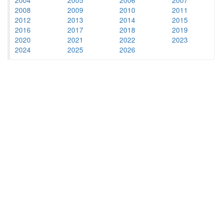
2008
2009
2010
2011
2012
2013
2014
2015
2016
2017
2018
2019
2020
2021
2022
2023
2024
2025
2026