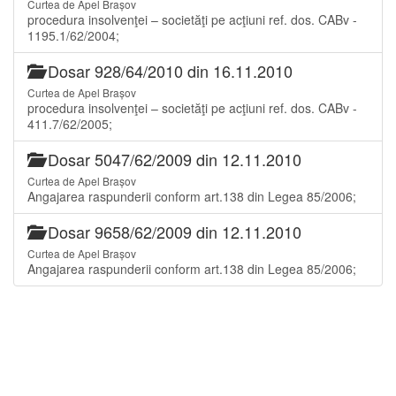
Curtea de Apel Brașov
procedura insolvenţei – societăţi pe acţiuni ref. dos. CABv -
1195.1/62/2004;
Dosar 928/64/2010 din 16.11.2010
Curtea de Apel Brașov
procedura insolvenţei – societăţi pe acţiuni ref. dos. CABv -
411.7/62/2005;
Dosar 5047/62/2009 din 12.11.2010
Curtea de Apel Brașov
Angajarea raspunderii conform art.138 din Legea 85/2006;
Dosar 9658/62/2009 din 12.11.2010
Curtea de Apel Brașov
Angajarea raspunderii conform art.138 din Legea 85/2006;