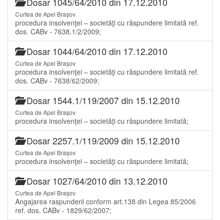
Dosar 1045/64/2010 din 17.12.2010
Curtea de Apel Brașov
procedura insolvenţei – societăţi cu răspundere limitată ref.
dos. CABv - 7638.1/2/2009;
Dosar 1044/64/2010 din 17.12.2010
Curtea de Apel Brașov
procedura insolvenţei – societăţi cu răspundere limitată ref.
dos. CABv - 7638/62/2009;
Dosar 1544.1/119/2007 din 15.12.2010
Curtea de Apel Brașov
procedura insolvenţei – societăţi cu răspundere limitată;
Dosar 2257.1/119/2009 din 15.12.2010
Curtea de Apel Brașov
procedura insolvenţei – societăţi cu răspundere limitată;
Dosar 1027/64/2010 din 13.12.2010
Curtea de Apel Brașov
Angajarea raspunderii conform art.138 din Legea 85/2006
ref. dos. CABv - 1829/62/2007;