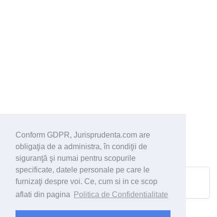
Conform GDPR, Jurisprudenta.com are
obligaţia de a administra, în condiţii de
siguranţă şi numai pentru scopurile
specificate, datele personale pe care le
furnizaţi despre voi. Ce, cum si in ce scop
Pagina urmatoare
aflati din pagina
Politica de Confidentialitate