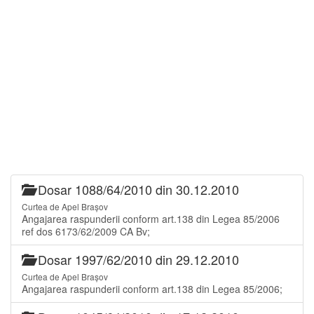
Dosar 1088/64/2010 din 30.12.2010
Curtea de Apel Brașov
Angajarea raspunderii conform art.138 din Legea 85/2006
ref dos 6173/62/2009 CA Bv;
Dosar 1997/62/2010 din 29.12.2010
Curtea de Apel Brașov
Angajarea raspunderii conform art.138 din Legea 85/2006;