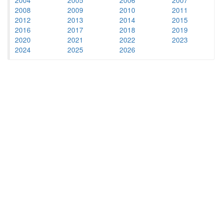
2008
2009
2010
2011
2012
2013
2014
2015
2016
2017
2018
2019
2020
2021
2022
2023
2024
2025
2026