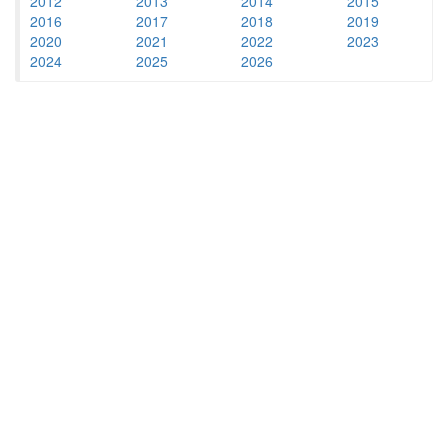
2012
2013
2014
2015
2016
2017
2018
2019
2020
2021
2022
2023
2024
2025
2026