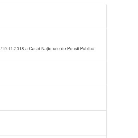
8/19.11.2018 a Casei Naţionale de Pensii Publice-