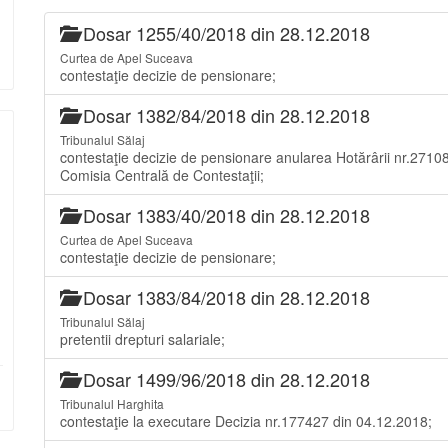
Dosar 1255/40/2018 din 28.12.2018
Curtea de Apel Suceava
contestaţie decizie de pensionare;
Dosar 1382/84/2018 din 28.12.2018
Tribunalul Sălaj
contestaţie decizie de pensionare anularea Hotărârii nr.2710
Comisia Centrală de Contestaţii;
Dosar 1383/40/2018 din 28.12.2018
Curtea de Apel Suceava
contestaţie decizie de pensionare;
Dosar 1383/84/2018 din 28.12.2018
Tribunalul Sălaj
pretentii drepturi salariale;
Dosar 1499/96/2018 din 28.12.2018
Tribunalul Harghita
contestaţie la executare Decizia nr.177427 din 04.12.2018;