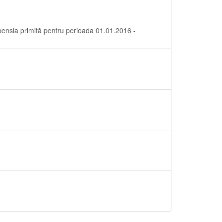
şi pensia primită pentru perioada 01.01.2016 -