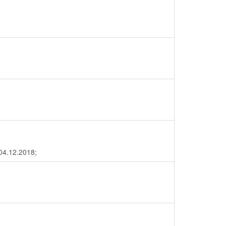
 04.12.2018;