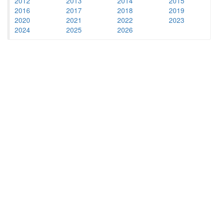
2012
2013
2014
2015
2016
2017
2018
2019
2020
2021
2022
2023
2024
2025
2026