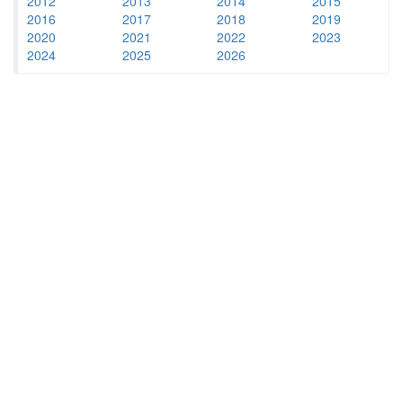
2012
2013
2014
2015
2016
2017
2018
2019
2020
2021
2022
2023
2024
2025
2026