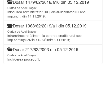
Dosar 1479/62/2018/a16 din 05.12.2019
Curtea de Apel Brașov
înlocuirea administratorului judiciar/lichidatorului apel
împ.înch. din 14.11.2019;
Dosar 1968/62/2019/a1 din 05.12.2019
Curtea de Apel Brașov
intrare/trecere faliment la cererea creditorului apel
împ.sentinţei civile 1427/Sind/18.11.2019;
Dosar 217/62/2003 din 05.12.2019
Curtea de Apel Brașov
închiderea procedurii;