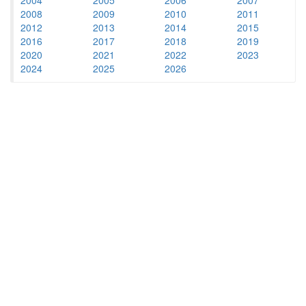
2008
2009
2010
2011
2012
2013
2014
2015
2016
2017
2018
2019
2020
2021
2022
2023
2024
2025
2026