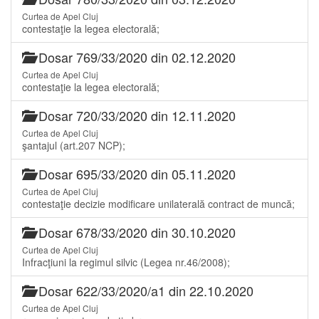
Curtea de Apel Cluj
contestaţie la legea electorală;
Dosar 769/33/2020 din 02.12.2020
Curtea de Apel Cluj
contestaţie la legea electorală;
Dosar 720/33/2020 din 12.11.2020
Curtea de Apel Cluj
şantajul (art.207 NCP);
Dosar 695/33/2020 din 05.11.2020
Curtea de Apel Cluj
contestaţie decizie modificare unilaterală contract de muncă;
Dosar 678/33/2020 din 30.10.2020
Curtea de Apel Cluj
Infracţiuni la regimul silvic (Legea nr.46/2008);
Dosar 622/33/2020/a1 din 22.10.2020
Curtea de Apel Cluj