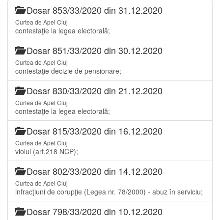
Dosar 853/33/2020 din 31.12.2020
Curtea de Apel Cluj
contestaţie la legea electorală;
Dosar 851/33/2020 din 30.12.2020
Curtea de Apel Cluj
contestaţie decizie de pensionare;
Dosar 830/33/2020 din 21.12.2020
Curtea de Apel Cluj
contestaţie la legea electorală;
Dosar 815/33/2020 din 16.12.2020
Curtea de Apel Cluj
violul (art.218 NCP);
Dosar 802/33/2020 din 14.12.2020
Curtea de Apel Cluj
infracţiuni de corupţie (Legea nr. 78/2000) - abuz în serviciu;
Dosar 798/33/2020 din 10.12.2020