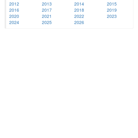
2012
2013
2014
2015
2016
2017
2018
2019
2020
2021
2022
2023
2024
2025
2026