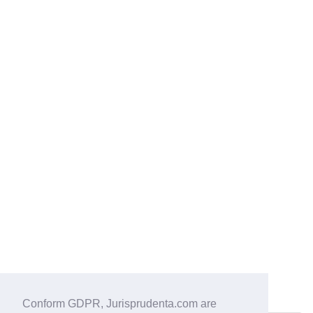
Conform GDPR, Jurisprudenta.com are