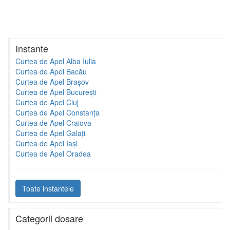
Instante
Curtea de Apel Alba Iulia
Curtea de Apel Bacău
Curtea de Apel Brașov
Curtea de Apel București
Curtea de Apel Cluj
Curtea de Apel Constanța
Curtea de Apel Craiova
Curtea de Apel Galați
Curtea de Apel Iași
Curtea de Apel Oradea
Toate instantele
Categorii dosare