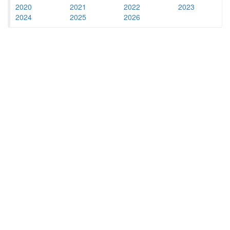
2020
2021
2022
2023
2024
2025
2026