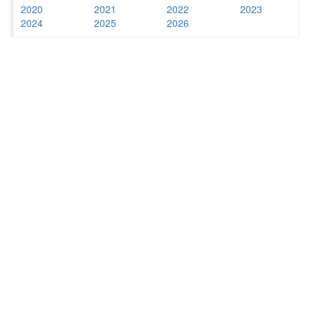
2020
2021
2022
2023
2024
2025
2026