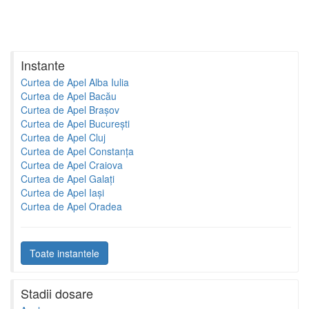
Instante
Curtea de Apel Alba Iulia
Curtea de Apel Bacău
Curtea de Apel Brașov
Curtea de Apel București
Curtea de Apel Cluj
Curtea de Apel Constanța
Curtea de Apel Craiova
Curtea de Apel Galați
Curtea de Apel Iași
Curtea de Apel Oradea
Toate instantele
Stadii dosare