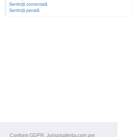
Sentinţă comercială
Sentinţă penală
Conform GDPR, Jurisprudenta.com are