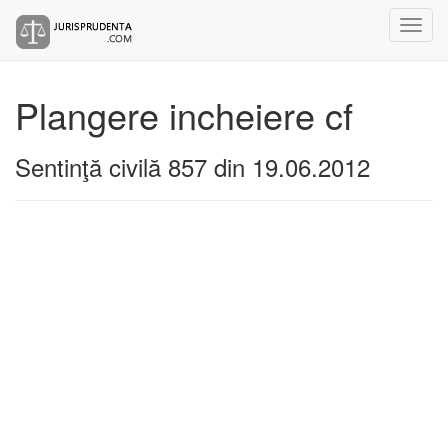
Plangere incheiere cf
Sentinţă civilă 857 din 19.06.2012