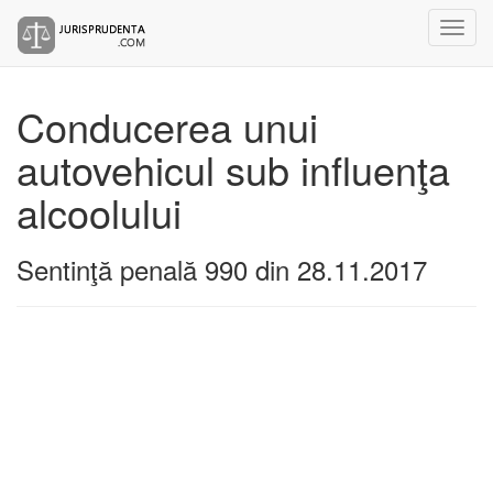
Conducerea unui
autovehicul sub influenţa
alcoolului
Sentinţă penală 990 din 28.11.2017