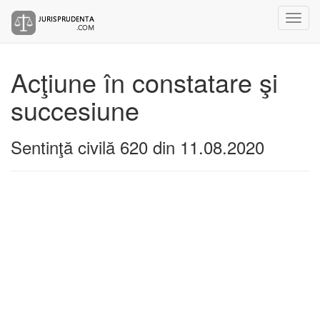
Acţiune în constatare şi
succesiune
Sentinţă civilă 620 din 11.08.2020