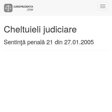
Cheltuieli judiciare
Sentinţă penală 21 din 27.01.2005