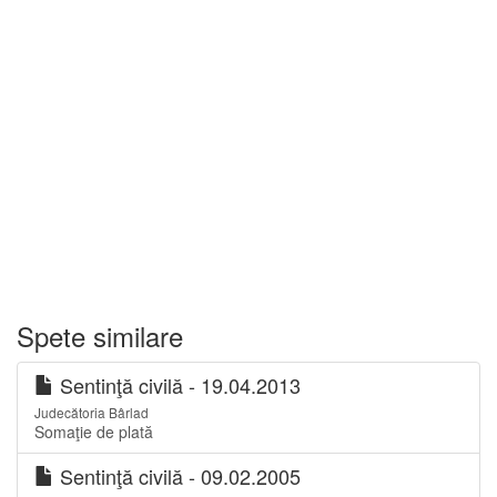
Spete similare
Sentinţă civilă - 19.04.2013
Judecătoria Bârlad
Somaţie de plată
Sentinţă civilă - 09.02.2005