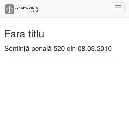
Fara titlu
Sentinţă penală 520 din 08.03.2010