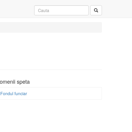
omenii speta
Fondul funciar