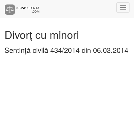
Divorţ cu minori
Sentinţă civilă 434/2014 din 06.03.2014