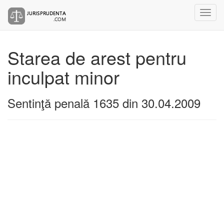
Starea de arest pentru
inculpat minor
Sentinţă penală 1635 din 30.04.2009