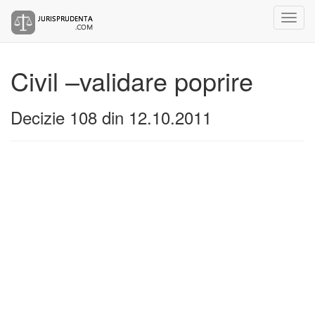
Civil –validare poprire
Decizie 108 din 12.10.2011