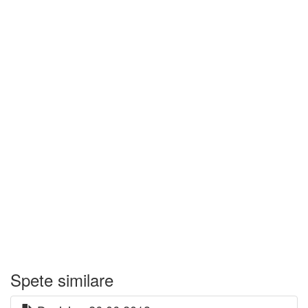
Spete similare