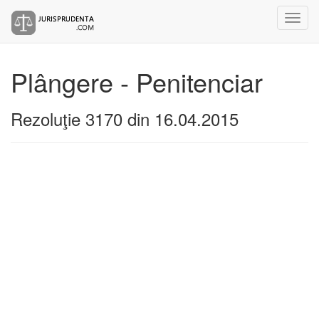
Plângere - Penitenciar
Rezoluţie 3170 din 16.04.2015