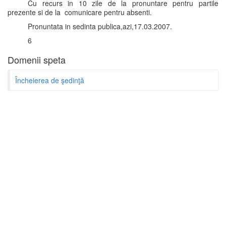
Cu recurs in 10 zile de la pronuntare pentru partile
prezente si de la comunicare pentru absenti.
Pronuntata in sedinta publica,azi,17.03.2007.
6
Domenii speta
Încheierea de şedinţă