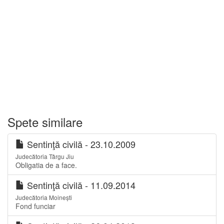
Spete similare
Sentinţă civilă - 23.10.2009
Judecătoria Târgu Jiu
Obligatia de a face.
Sentinţă civilă - 11.09.2014
Judecătoria Moinești
Fond funciar