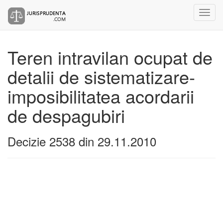
Teren intravilan ocupat de
detalii de sistematizare-
imposibilitatea acordarii
de despagubiri
Decizie 2538 din 29.11.2010