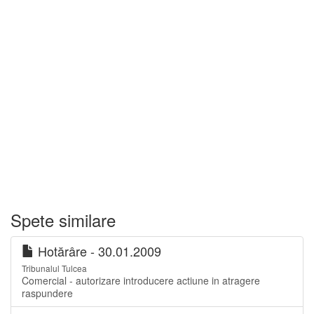
Spete similare
Hotărâre - 30.01.2009
Tribunalul Tulcea
Comercial - autorizare introducere actiune in atragere
raspundere