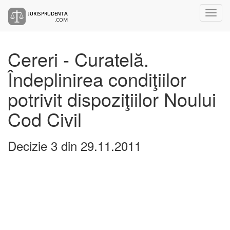
Cereri - Curatelă.
Îndeplinirea condiţiilor
potrivit dispoziţiilor Noului
Cod Civil
Decizie 3 din 29.11.2011