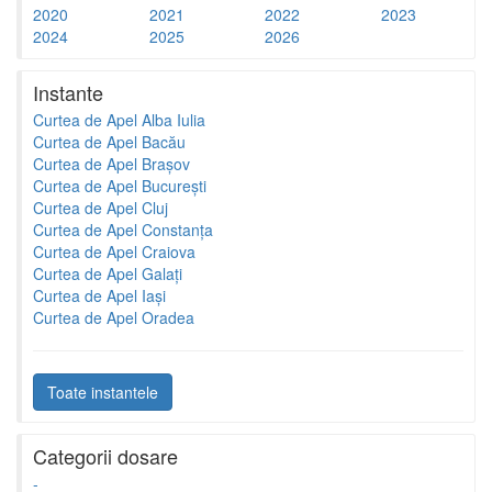
2020
2021
2022
2023
2024
2025
2026
Instante
Curtea de Apel Alba Iulia
Curtea de Apel Bacău
Curtea de Apel Brașov
Curtea de Apel București
Curtea de Apel Cluj
Curtea de Apel Constanța
Curtea de Apel Craiova
Curtea de Apel Galați
Curtea de Apel Iași
Curtea de Apel Oradea
Toate instantele
Categorii dosare
-