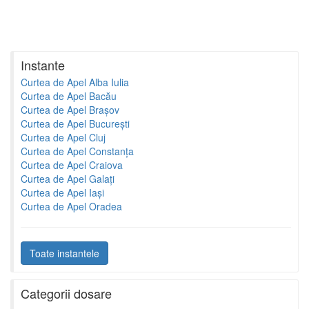
Instante
Curtea de Apel Alba Iulia
Curtea de Apel Bacău
Curtea de Apel Brașov
Curtea de Apel București
Curtea de Apel Cluj
Curtea de Apel Constanța
Curtea de Apel Craiova
Curtea de Apel Galați
Curtea de Apel Iași
Curtea de Apel Oradea
Toate instantele
Categorii dosare