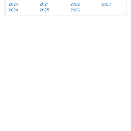
2020
2021
2022
2023
2024
2025
2026