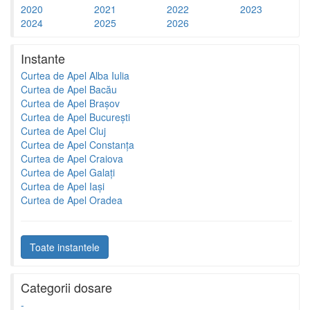
2020
2021
2022
2023
2024
2025
2026
Instante
Curtea de Apel Alba Iulia
Curtea de Apel Bacău
Curtea de Apel Brașov
Curtea de Apel București
Curtea de Apel Cluj
Curtea de Apel Constanța
Curtea de Apel Craiova
Curtea de Apel Galați
Curtea de Apel Iași
Curtea de Apel Oradea
Toate instantele
Categorii dosare
-