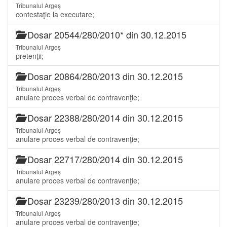
Tribunalul Argeș
contestaţie la executare;
Dosar 20544/280/2010* din 30.12.2015
Tribunalul Argeș
pretenţii;
Dosar 20864/280/2013 din 30.12.2015
Tribunalul Argeș
anulare proces verbal de contravenţie;
Dosar 22388/280/2014 din 30.12.2015
Tribunalul Argeș
anulare proces verbal de contravenţie;
Dosar 22717/280/2014 din 30.12.2015
Tribunalul Argeș
anulare proces verbal de contravenţie;
Dosar 23239/280/2013 din 30.12.2015
Tribunalul Argeș
anulare proces verbal de contravenţie;