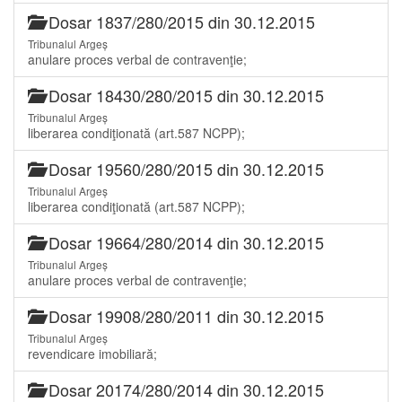
Dosar 1837/280/2015 din 30.12.2015
Tribunalul Argeș
anulare proces verbal de contravenţie;
Dosar 18430/280/2015 din 30.12.2015
Tribunalul Argeș
liberarea condiţionată (art.587 NCPP);
Dosar 19560/280/2015 din 30.12.2015
Tribunalul Argeș
liberarea condiţionată (art.587 NCPP);
Dosar 19664/280/2014 din 30.12.2015
Tribunalul Argeș
anulare proces verbal de contravenţie;
Dosar 19908/280/2011 din 30.12.2015
Tribunalul Argeș
revendicare imobiliară;
Dosar 20174/280/2014 din 30.12.2015