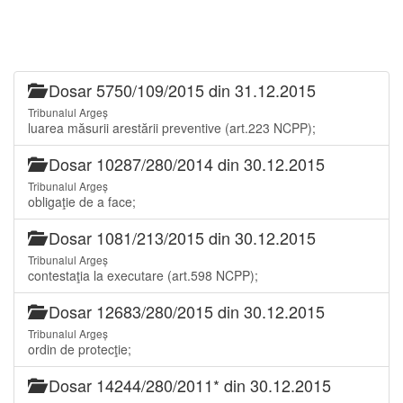
Dosar 5750/109/2015 din 31.12.2015
Tribunalul Argeș
luarea măsurii arestării preventive (art.223 NCPP);
Dosar 10287/280/2014 din 30.12.2015
Tribunalul Argeș
obligaţie de a face;
Dosar 1081/213/2015 din 30.12.2015
Tribunalul Argeș
contestaţia la executare (art.598 NCPP);
Dosar 12683/280/2015 din 30.12.2015
Tribunalul Argeș
ordin de protecţie;
Dosar 14244/280/2011* din 30.12.2015