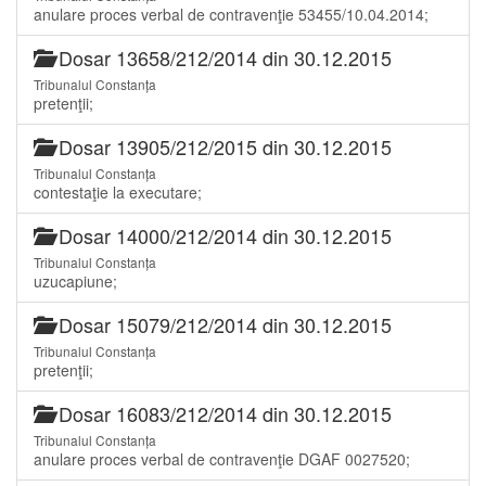
anulare proces verbal de contravenţie 53455/10.04.2014;
Dosar 13658/212/2014 din 30.12.2015
Tribunalul Constanța
pretenţii;
Dosar 13905/212/2015 din 30.12.2015
Tribunalul Constanța
contestaţie la executare;
Dosar 14000/212/2014 din 30.12.2015
Tribunalul Constanța
uzucapiune;
Dosar 15079/212/2014 din 30.12.2015
Tribunalul Constanța
pretenţii;
Dosar 16083/212/2014 din 30.12.2015
Tribunalul Constanța
anulare proces verbal de contravenţie DGAF 0027520;