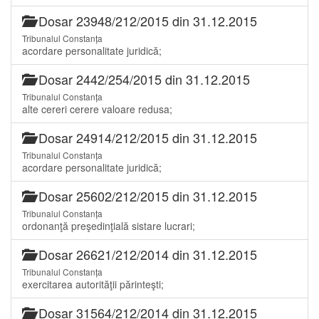
Dosar 23948/212/2015 din 31.12.2015
Tribunalul Constanța
acordare personalitate juridică;
Dosar 2442/254/2015 din 31.12.2015
Tribunalul Constanța
alte cereri cerere valoare redusa;
Dosar 24914/212/2015 din 31.12.2015
Tribunalul Constanța
acordare personalitate juridică;
Dosar 25602/212/2015 din 31.12.2015
Tribunalul Constanța
ordonanţă preşedinţială sistare lucrari;
Dosar 26621/212/2014 din 31.12.2015
Tribunalul Constanța
exercitarea autorităţii părinteşti;
Dosar 31564/212/2014 din 31.12.2015