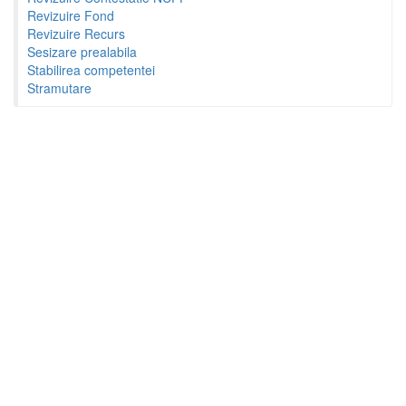
Revizuire Fond
Revizuire Recurs
Sesizare prealabila
Stabilirea competentei
Stramutare