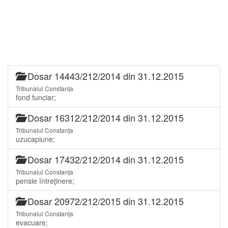
Dosar 14443/212/2014 din 31.12.2015
Tribunalul Constanța
fond funciar;
Dosar 16312/212/2014 din 31.12.2015
Tribunalul Constanța
uzucapiune;
Dosar 17432/212/2014 din 31.12.2015
Tribunalul Constanța
pensie întreţinere;
Dosar 20972/212/2015 din 31.12.2015
Tribunalul Constanța
evacuare;