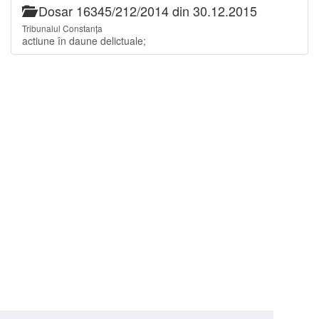
Dosar 16345/212/2014 din 30.12.2015
Tribunalul Constanța
actiune în daune delictuale;