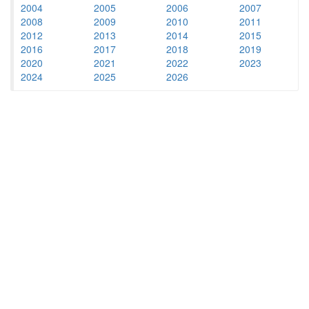
2004
2005
2006
2007
2008
2009
2010
2011
2012
2013
2014
2015
2016
2017
2018
2019
2020
2021
2022
2023
2024
2025
2026