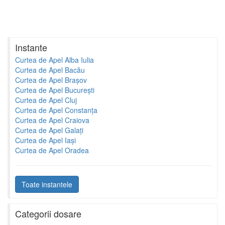
Instante
Curtea de Apel Alba Iulia
Curtea de Apel Bacău
Curtea de Apel Brașov
Curtea de Apel București
Curtea de Apel Cluj
Curtea de Apel Constanța
Curtea de Apel Craiova
Curtea de Apel Galați
Curtea de Apel Iași
Curtea de Apel Oradea
Toate instantele
Categorii dosare