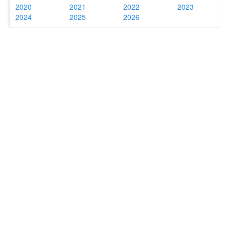
2020
2021
2022
2023
2024
2025
2026