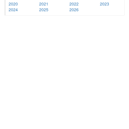
2020
2021
2022
2023
2024
2025
2026