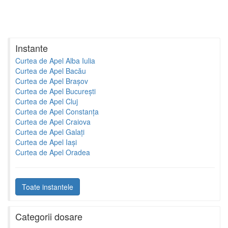
Instante
Curtea de Apel Alba Iulia
Curtea de Apel Bacău
Curtea de Apel Brașov
Curtea de Apel București
Curtea de Apel Cluj
Curtea de Apel Constanța
Curtea de Apel Craiova
Curtea de Apel Galați
Curtea de Apel Iași
Curtea de Apel Oradea
Toate instantele
Categorii dosare