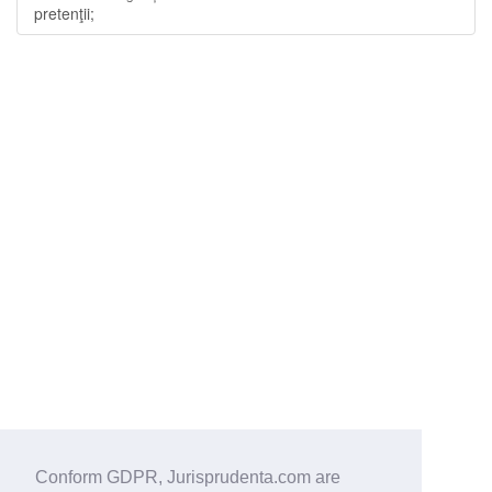
pretenţii;
Conform GDPR, Jurisprudenta.com are