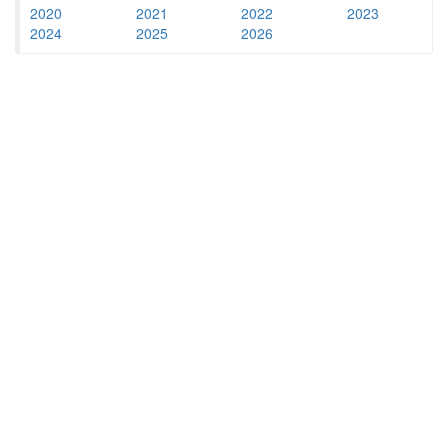
2020
2021
2022
2023
2024
2025
2026