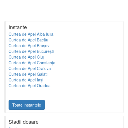
Instante
Curtea de Apel Alba Iulia
Curtea de Apel Bacău
Curtea de Apel Brașov
Curtea de Apel București
Curtea de Apel Cluj
Curtea de Apel Constanța
Curtea de Apel Craiova
Curtea de Apel Galați
Curtea de Apel Iași
Curtea de Apel Oradea
Toate instantele
Stadii dosare