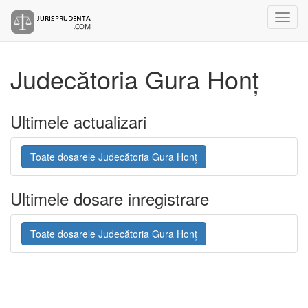
Judecătoria Gura Honț
Ultimele actualizari
Toate dosarele Judecătoria Gura Honț
Ultimele dosare inregistrare
Toate dosarele Judecătoria Gura Honț