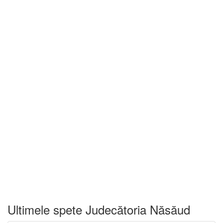
Ultimele spete Judecătoria Năsăud