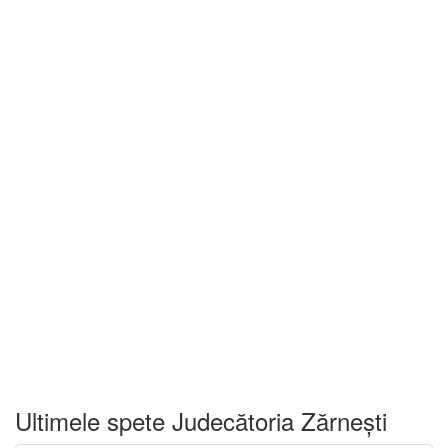
Ultimele spete Judecătoria Zărnești