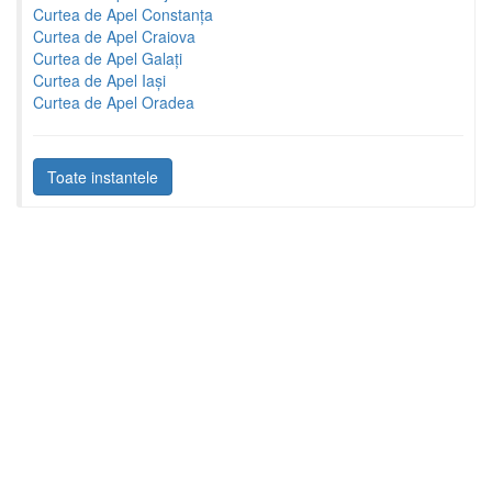
Curtea de Apel Constanța
Curtea de Apel Craiova
Curtea de Apel Galați
Curtea de Apel Iași
Curtea de Apel Oradea
Toate instantele