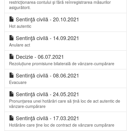
restricţionarea contului şi fără reînregistrarea măsurilor
asigurătorii.
Sentinţă civilă - 20.10.2021
Hot autentic
Sentinţă civilă - 14.09.2021
Anulare act
Decizie - 06.07.2021
Rezoluțiune promisiune bilaterală de vânzare-cumpărare
Sentinţă civilă - 08.06.2021
Evacuare
Sentinţă civilă - 24.05.2021
Pronunțarea unei hotărâri care să țină loc de act autentic de
vânzare-cumpărare
Sentinţă civilă - 17.03.2021
Hotărâre care ţine loc de contract de vânzare cumpărare