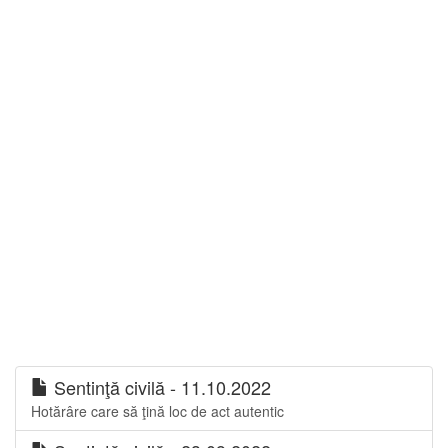
Sentinţă civilă - 11.10.2022
Hotărâre care să ţină loc de act autentic