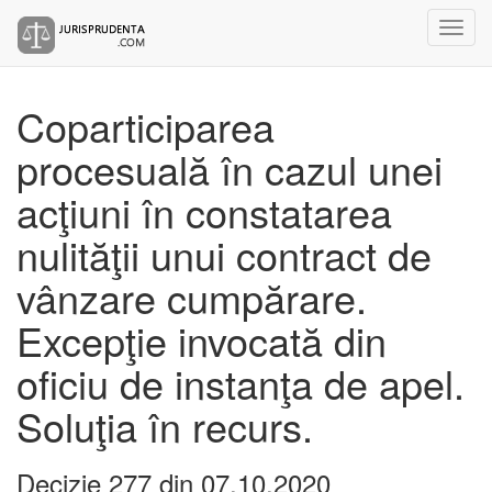
Coparticiparea
procesuală în cazul unei
acţiuni în constatarea
nulităţii unui contract de
vânzare cumpărare.
Excepţie invocată din
oficiu de instanţa de apel.
Soluţia în recurs.
Decizie 277 din 07.10.2020