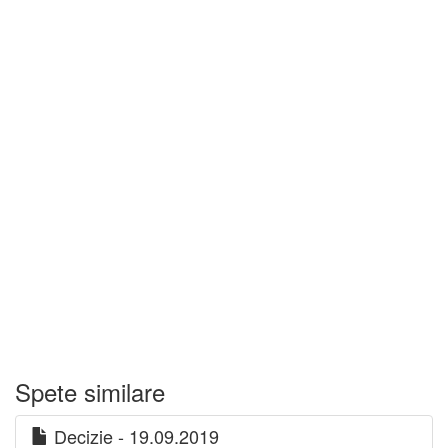
Spete similare
Decizie - 19.09.2019