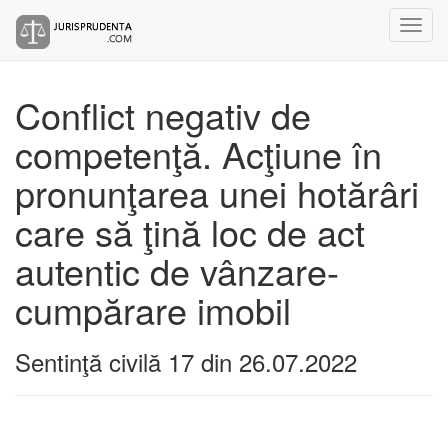
Conflict negativ de
competenţă. Acţiune în
pronunţarea unei hotărâri
care să ţină loc de act
autentic de vânzare-
cumpărare imobil
Sentinţă civilă 17 din 26.07.2022