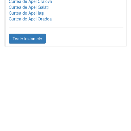
Curtea de Apel Craiova
Curtea de Apel Galați
Curtea de Apel Iași
Curtea de Apel Oradea
Toate instantele