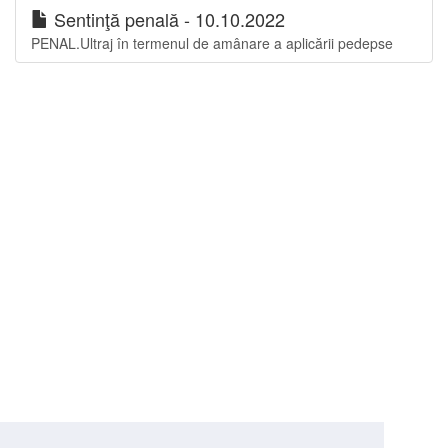
Sentinţă penală - 10.10.2022
PENAL.Ultraj în termenul de amânare a aplicării pedepse