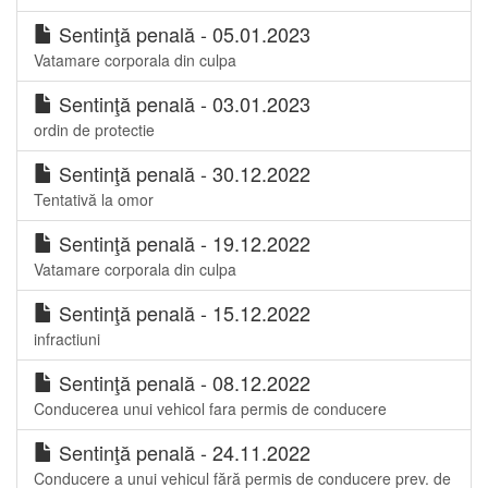
Sentinţă penală - 05.01.2023
Vatamare corporala din culpa
Sentinţă penală - 03.01.2023
ordin de protectie
Sentinţă penală - 30.12.2022
Tentativă la omor
Sentinţă penală - 19.12.2022
Vatamare corporala din culpa
Sentinţă penală - 15.12.2022
infractiuni
Sentinţă penală - 08.12.2022
Conducerea unui vehicol fara permis de conducere
Sentinţă penală - 24.11.2022
Conducere a unui vehicul fără permis de conducere prev. de