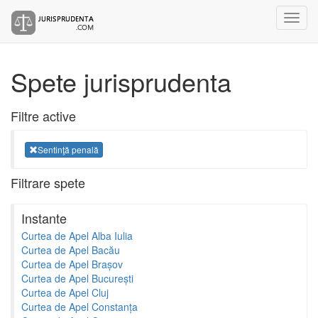
Spete jurisprudenta
Filtre active
Sentinţă penală
Filtrare spete
Instante
Curtea de Apel Alba Iulia
Curtea de Apel Bacău
Curtea de Apel Brașov
Curtea de Apel București
Curtea de Apel Cluj
Curtea de Apel Constanța