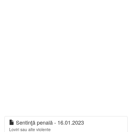
Sentinţă penală - 16.01.2023
Loviri sau alte violente