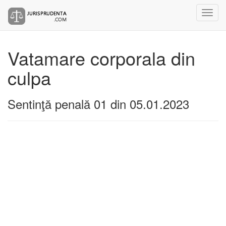
Vatamare corporala din
culpa
Sentinţă penală 01 din 05.01.2023