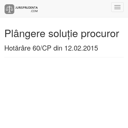
Plângere soluție procuror
Hotărâre 60/CP din 12.02.2015