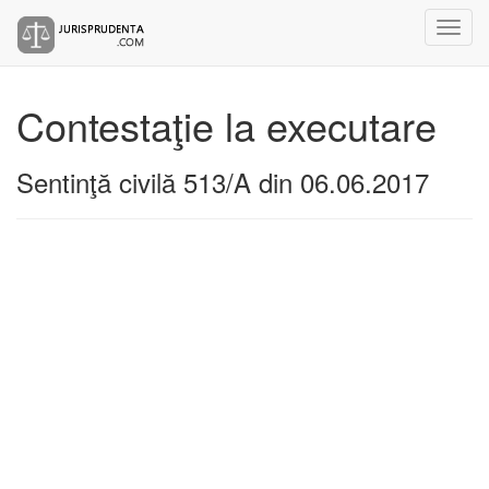
Contestaţie la executare
Sentinţă civilă 513/A din 06.06.2017