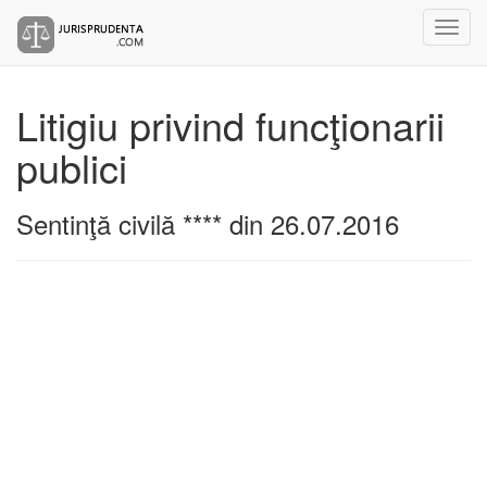
Litigiu privind funcţionarii
publici
Sentinţă civilă **** din 26.07.2016