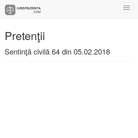
Pretenţii
Sentinţă civilă 64 din 05.02.2018