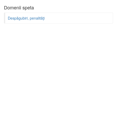
Domenii speta
Despăgubiri, penalităţi