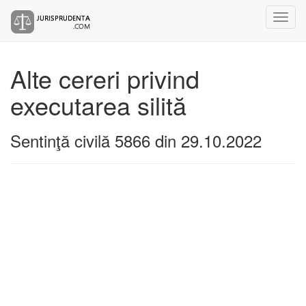
Alte cereri privind
executarea silită
Sentinţă civilă 5866 din 29.10.2022